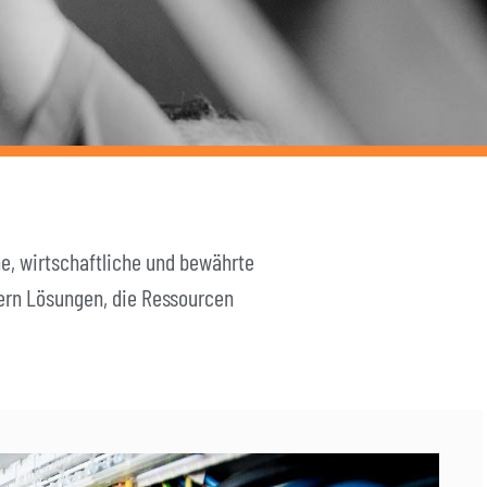
ne, wirtschaftliche und bewährte
fern Lösungen, die Ressourcen