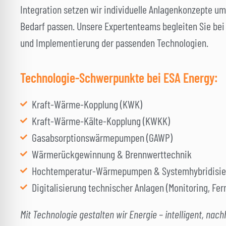
Integration setzen wir individuelle Anlagenkonzepte um
Bedarf passen. Unsere Expertenteams begleiten Sie bei
und Implementierung der passenden Technologien.
Technologie-Schwerpunkte bei ESA Energy:
Kraft-Wärme-Kopplung (KWK)
Kraft-Wärme-Kälte-Kopplung (KWKK)
Gasabsorptionswärmepumpen (GAWP)
Wärmerückgewinnung & Brennwerttechnik
Hochtemperatur-Wärmepumpen & Systemhybridisie
Digitalisierung technischer Anlagen (Monitoring, Fe
Mit Technologie gestalten wir Energie – intelligent, nach