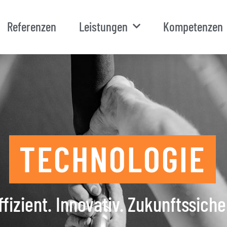
Referenzen
Leistungen
Kompetenzen
TECHNOLOGIE
ffizient. Innovativ. Zukunftssiche