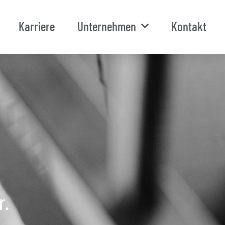
Karriere
Unternehmen
Kontakt
r.