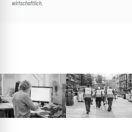
wirtschaftlich.