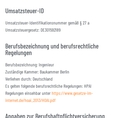
Umsatzsteuer-ID
Umsatzsteuer-Identifikationsnummer gemäß § 27 a
Umsatzsteuergesetz: DE301592189
Berufsbezeichnung und berufsrechtliche
Regelungen
Berufsbezeichnung: Ingenieur
Zuständige Kammer: Baukammer Berlin
Verliehen durch: Deutschland
Es gelten folgende berufsrechtliche Regelungen: HPAI
Regelungen einsehbar unter
https://www.gesetze-im-
internet.de/hoai_2013/HOAI.pdf
Angaben zur Berufshaftpflichtversicherung