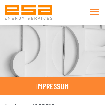
IMPRESSUM