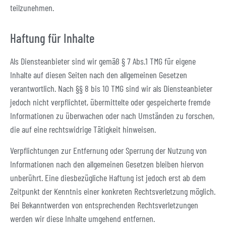
teilzunehmen.
Haftung für Inhalte
Als Diensteanbieter sind wir gemäß § 7 Abs.1 TMG für eigene
Inhalte auf diesen Seiten nach den allgemeinen Gesetzen
verantwortlich. Nach §§ 8 bis 10 TMG sind wir als Diensteanbieter
jedoch nicht verpflichtet, übermittelte oder gespeicherte fremde
Informationen zu überwachen oder nach Umständen zu forschen,
die auf eine rechtswidrige Tätigkeit hinweisen.
Verpflichtungen zur Entfernung oder Sperrung der Nutzung von
Informationen nach den allgemeinen Gesetzen bleiben hiervon
unberührt. Eine diesbezügliche Haftung ist jedoch erst ab dem
Zeitpunkt der Kenntnis einer konkreten Rechtsverletzung möglich.
Bei Bekanntwerden von entsprechenden Rechtsverletzungen
werden wir diese Inhalte umgehend entfernen.