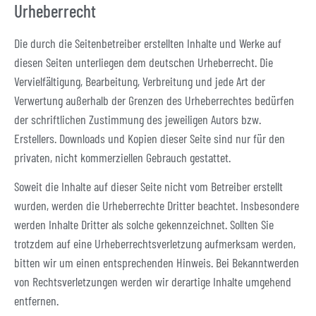
Urheberrecht
Die durch die Seitenbetreiber erstellten Inhalte und Werke auf
diesen Seiten unterliegen dem deutschen Urheberrecht. Die
Vervielfältigung, Bearbeitung, Verbreitung und jede Art der
Verwertung außerhalb der Grenzen des Urheberrechtes bedürfen
der schriftlichen Zustimmung des jeweiligen Autors bzw.
Erstellers. Downloads und Kopien dieser Seite sind nur für den
privaten, nicht kommerziellen Gebrauch gestattet.
Soweit die Inhalte auf dieser Seite nicht vom Betreiber erstellt
wurden, werden die Urheberrechte Dritter beachtet. Insbesondere
werden Inhalte Dritter als solche gekennzeichnet. Sollten Sie
trotzdem auf eine Urheberrechtsverletzung aufmerksam werden,
bitten wir um einen entsprechenden Hinweis. Bei Bekanntwerden
von Rechtsverletzungen werden wir derartige Inhalte umgehend
entfernen.