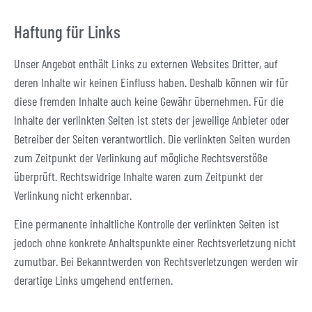
Haftung für Links
Unser Angebot enthält Links zu externen Websites Dritter, auf
deren Inhalte wir keinen Einfluss haben. Deshalb können wir für
diese fremden Inhalte auch keine Gewähr übernehmen. Für die
Inhalte der verlinkten Seiten ist stets der jeweilige Anbieter oder
Betreiber der Seiten verantwortlich. Die verlinkten Seiten wurden
zum Zeitpunkt der Verlinkung auf mögliche Rechtsverstöße
überprüft. Rechtswidrige Inhalte waren zum Zeitpunkt der
Verlinkung nicht erkennbar.
Eine permanente inhaltliche Kontrolle der verlinkten Seiten ist
jedoch ohne konkrete Anhaltspunkte einer Rechtsverletzung nicht
zumutbar. Bei Bekanntwerden von Rechtsverletzungen werden wir
derartige Links umgehend entfernen.