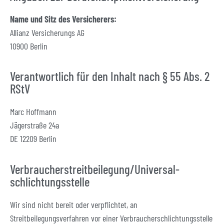
Name und Sitz des Versicherers:
Allianz Versicherungs AG
10900 Berlin
Verantwortlich für den Inhalt nach § 55 Abs. 2
RStV
Marc Hoffmann
Jägerstraße 24a
DE 12209 Berlin
Verbraucher­streit­beilegung/Universal­
schlichtungs­stelle
Wir sind nicht bereit oder verpflichtet, an
Streitbeilegungsverfahren vor einer Verbraucherschlichtungsstelle