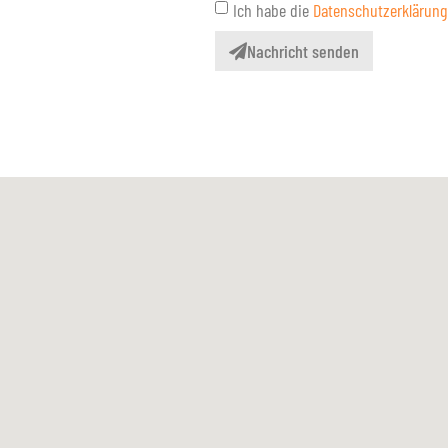
Ich habe die
Datenschutzerklärung
Nachricht senden