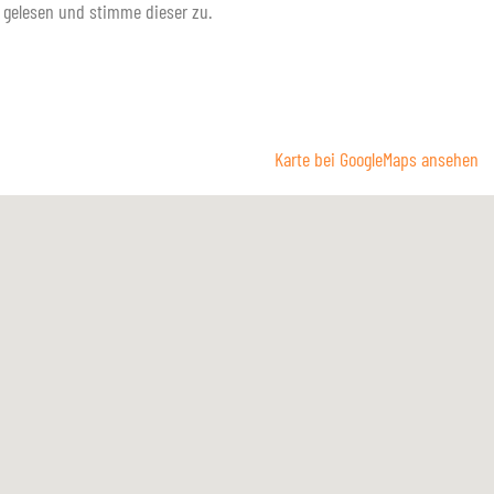
gelesen und stimme dieser zu.
Karte bei GoogleMaps ansehen