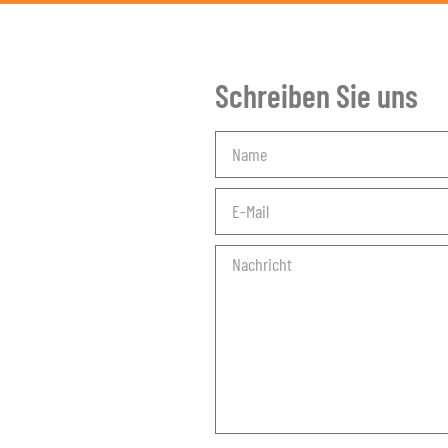
Schreiben Sie uns