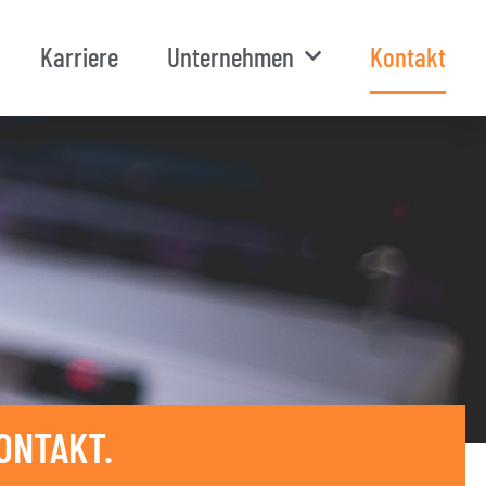
Karriere
Unternehmen
Kontakt
ONTAKT.