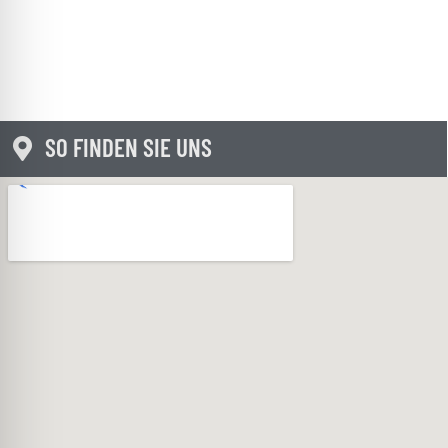
SO FINDEN SIE UNS